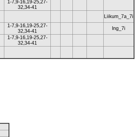
1-7,9-16,19-25,27-
32,34-41
Liikum_7a_7i
1-7,9-16,19-25,27-
Ing_7i
32,34-41
1-7,9-16,19-25,27-
32,34-41